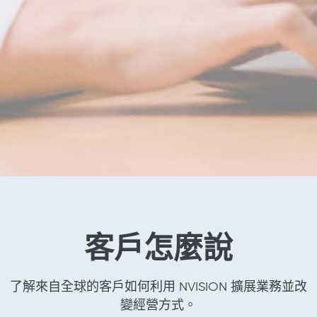
客戶怎麼說
了解來自全球的客戶如何利用 NVISION 擴展業務並改
變經營方式。