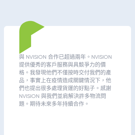
與 NVISION 合作已超過兩年。NVISION
提供優秀的客戶服務與具競爭力的價
格。我發現他們不僅按時交付我們的產
品，事實上在疫情造成關鍵情況下，他
們也提出很多處理貨運的好點子。感謝
NVISION 與我們並肩解決許多物流問
題。期待未來多年持續合作。